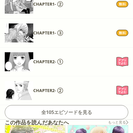
CHAPTER1- ②
CHAPTER1- ③
CHAPTER2- ①
CHAPTER2- ②
全105エピソードを見る
この作品を読んだあなたへ
もっと見る